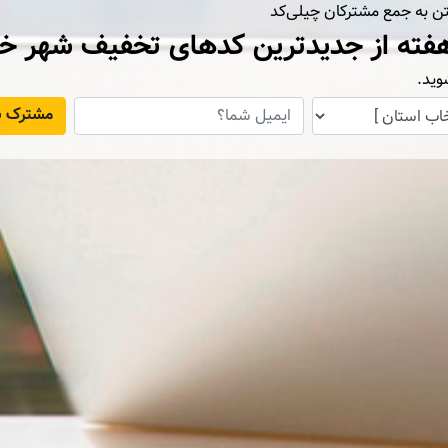
تن به جمع مشترکان چیلی‌کد
فته از جدیدترین کدهای تخفیف شهر خ
وید.
مشترک ش