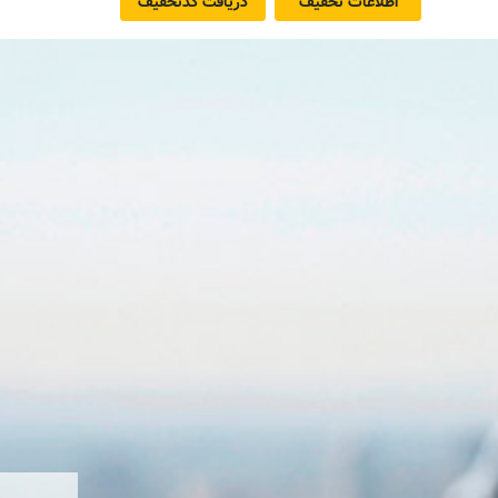
اطلاعات تخفیف
دریافت کد‌تخفیف