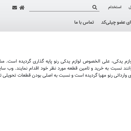
ل
استخدام
ای عضو چیلی‌کد
تماس با ما
م یدکی، علی الخصوص لوازم یدکی رنو پایه گذاری گردیده است. مش
نند نسبت به خرید و تامین قطعه مورد نظر خود اقدام نمایند. وب سای
ی وارداتی رنو مهیا گردیده است و نسبت به اصلی بودن قطعات تحویلی 