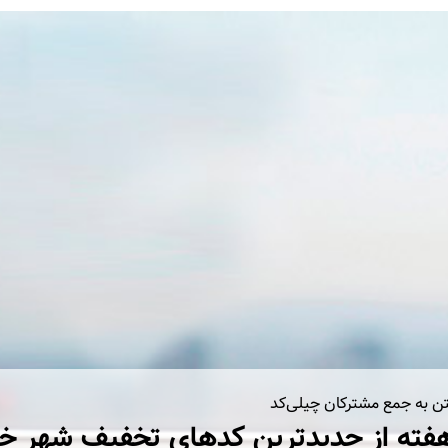
تن به جمع مشترکان چیلی‌کد
فته از جدیدترین کدهای تخفیف شهر خ