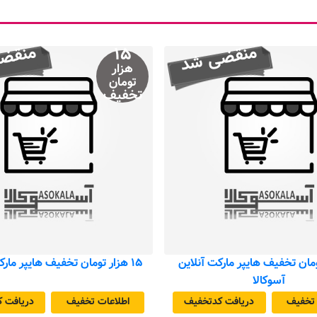
منقضی شد
منقض
۱۵
هزار
تومان
تخفیف
تومان تخفیف هایپر مارکت‌ آنلاین
۱۵ هزار تومان تخفیف هایپر مارکت‌ آسوکالا
آسوکالا
 تخفیف
دریافت کد‌تخفیف
اطلاعات تخفیف
دریافت ک