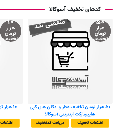
کدهای تخفیف آسوکالا
منقضی شد
۱۰
۵۰
هزار
هزار
تومان
تومان
تخفیف
تخفیف
۵۰ هزار تومان تخفیف عطر و ادکلن های کپی
۱۰ هزار 
هایپرمارکت اینترنتی آسوکالا
اطلاعات تخفیف
دریافت کد‌تخفیف
اطلاعات