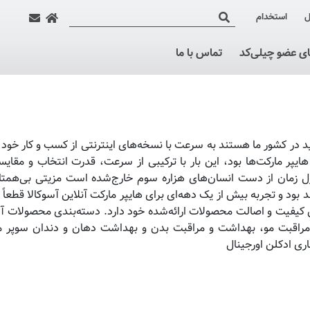
ل
استخدام
ای عضو چیلی‌کد
تماس با ما
دید در کشور ما هستند به سرعت با نسخه‌های اینترنتی از کسب و کار خود 
پر مارکت‌ها بود، این بار با ترکیبی از سرعت، قدرت انتخاب و مقایس
ترل زمان از دست انسان‌های هزاره سوم خارج‌شده است مزیتی بی‌همتا 
بود و تجربه بیش از یک دهه‌ای برای هایپر مارکت آنلاین آسوکالا قطعاً ی
 کیفیت و اصالت محصولات ارائه‌شده خود دارد. دسته‌بندی محصولات آس
مراقبت مو، بهداشت و مراقبت بدن و بهداشت دهان و دندان سوپر م
ری ادکلن اورجینال