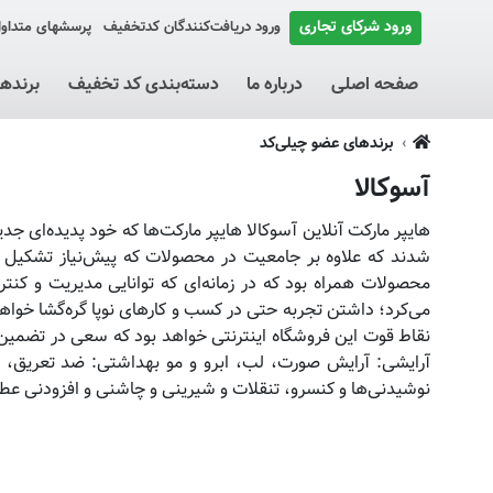
ورود شرکای تجاری
ورود دریافت‌کنندگان کد‌تخفیف
پرسشهای متداو
صفحه اصلی
درباره ما
دسته‌بندی کد تخفیف
برنده
برندهای عضو چیلی‌کد
آسوکالا
هایپر مارکت آنلاین آسوکالا هایپر مارکت‌ها که خود پدیده‌ای ج
شدند که علاوه بر جامعیت در محصولات که پیش‌نیاز تشکیل های
محصولات همراه بود که در زمانه‌ای که توانایی مدیریت و کن
می‌کرد؛ داشتن تجربه حتی در کسب و کارهای نوپا گره‌گشا خواهد 
نقاط قوت این فروشگاه اینترنتی خواهد بود که سعی در تضمین
آرایشی: آرایش صورت، لب، ابرو و مو بهداشتی: ضد تعریق، 
نوشیدنی‌ها و کنسرو، تنقلات و شیرینی و چاشنی و افزودنی عطا