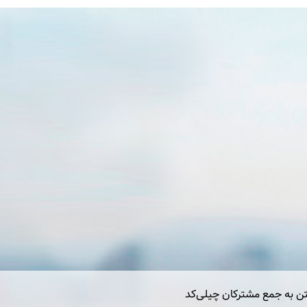
تن به جمع مشترکان چیلی‌کد