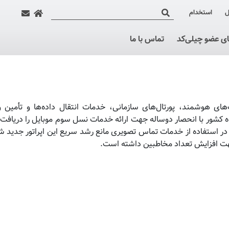
ل
استخدام
ای عضو چیلی‌کد
تماس با ما
نه فناوری کارت‌های هوشمند، پورتال‌های سازمانی، خدمات انتقال داده‌ها و تأمین 
 سوم تلفن همراه کشور با انحصار دوساله جهت ارائه خدمات نسل سوم موبایل را دریافت 
 اپراتور در استفاده از خدمات تماس تصویری مانع رشد سریع این اپراتور جدید ش
 جهت افزایش تعداد مخاطبین داشته است.