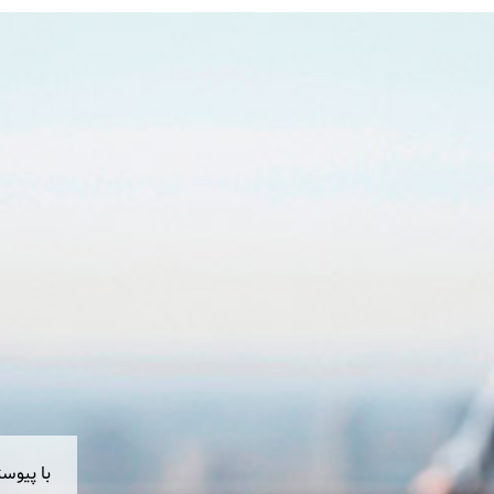
با پیوس