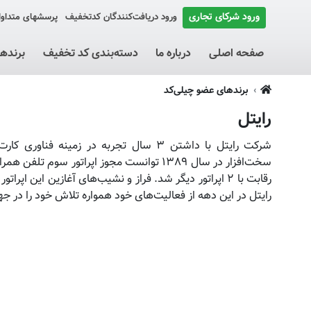
ورود شرکای تجاری
ورود دریافت‌کنندگان کد‌تخفیف
پرسشهای متداو
صفحه اصلی
درباره ما
دسته‌بندی کد تخفیف
برنده
برندهای عضو چیلی‌کد
رایتل
شرکت رایتل با داشتن ۳ سال تجربه در زمی
سخت‌افزار در سال ۱۳۸۹ توانست مجوز اپراتور
رقابت با ۲ اپراتور دیگر شد. فراز و نشیب‌های آغازین این
رایتل در این دهه از فعالیت‌های خود همواره تلاش خود را در