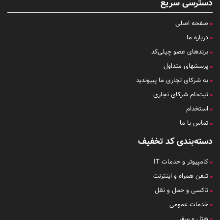
دسترسی سریع
صفحه اصلی
درباره ما
برندهای عضو چیلی‌کد
پرسشهای متداول
به شرکای تجاری ما پبیوندید
ثبت‌نام شرکای تجاری
استخدام
تماس با ما
دسته‌بندی کد تخفیف
کامپیوتر و خدمات IT
تلفن همراه و اینترنت
تاکسی و حمل و نقل
خدمات عمومی
هتل و سفر