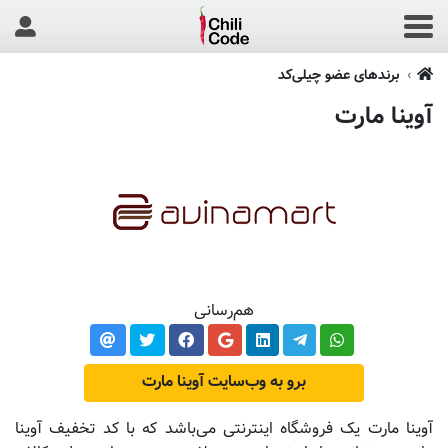
برندهای عضو چیلی‌کد
آوینا مارت
هم‌رسانی
برو به وب‌سایت آوینا مارت
آوینا مارت یک فروشگاه اینترنتی می‌باشد که با کد تخفیف آوینا