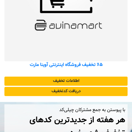
٪۵ تخفیف فروشگاه اینترنتی آوینا مارت
اطلاعات تخفیف
دریافت کد‌تخفیف
با پیوستن به جمع مشترکان چیلی‌کد
هر هفته از جدیدترین کدهای