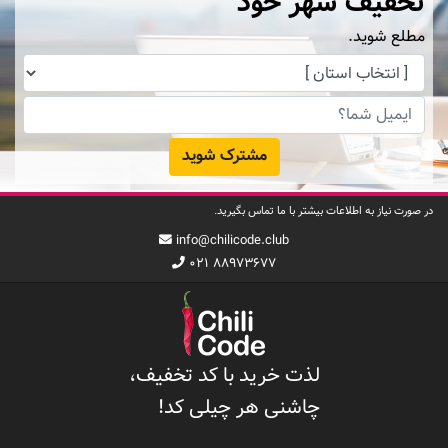
تخفیف شهر خود
مطلع شوید.
مشترک شوید
در صورت نیاز به اطلاعات بیشتر با ما تماس بگیرید.
info@chilicode.club
۰۲۱ ۸۸۹۷۳۶۷۷
لذت خرید با کد تخفیف،
چاشنی هر چیلی کد!