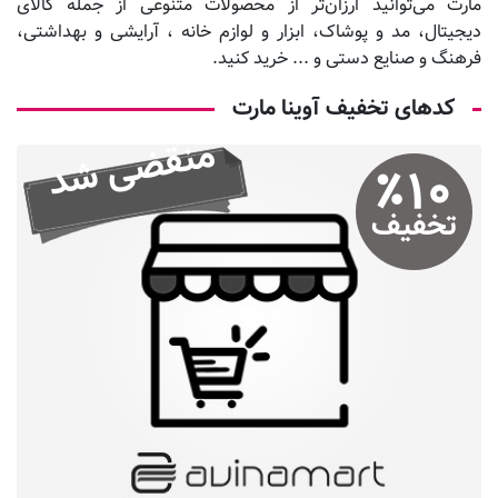
مارت می‌توانید ارزان‌تر از محصولات متنوعی از جمله کالای
دیجیتال، مد و پوشاک، ابزار و لوازم خانه ، آرایشی و بهداشتی،
فرهنگ و صنایع دستی و ... خرید کنید.
کدهای تخفیف آوینا مارت
منقضی شد
٪
۱۰
تخفیف