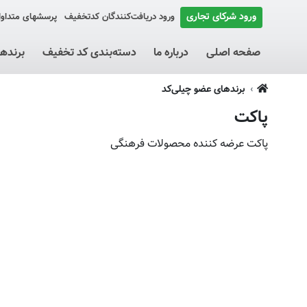
ورود شرکای تجاری
ورود دریافت‌کنندگان کد‌تخفیف
پرسشهای متداو
صفحه اصلی
درباره ما
دسته‌بندی کد تخفیف
برنده
برندهای عضو چیلی‌کد
پاکت
پاکت عرضه کننده محصولات فرهنگی