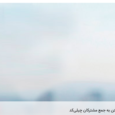
تن به جمع مشترکان چیلی‌کد