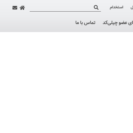
ل
استخدام
ای عضو چیلی‌کد
تماس با ما