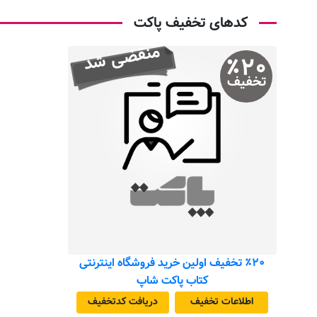
کدهای تخفیف پاکت
منقضی شد
٪
۲۰
تخفیف
٪۲۰ تخفیف اولین خرید فروشگاه اینترنتی
کتاب پاکت شاپ
اطلاعات تخفیف
دریافت کد‌تخفیف