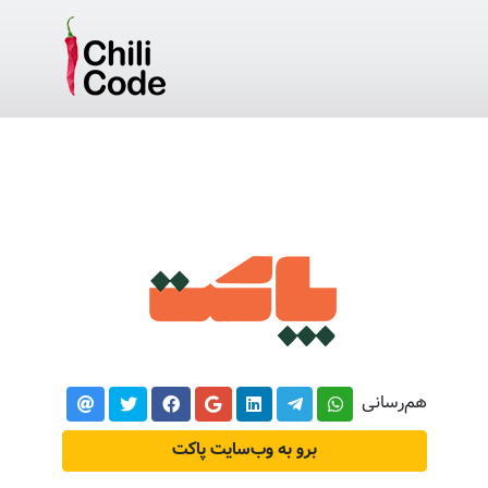
هم‌رسانی
برو به وب‌سایت پاکت