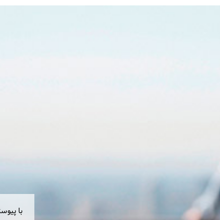
با پیوس