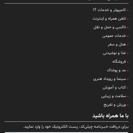
کامپیوتر و خدمات IT
تلفن همراه و اینترنت
تاکسی و حمل و نقل
خدمات عمومی
هتل و سفر
غذا و نوشیدنی
فروشگاه
مد و پوشاک
سینما و رویداد هنری
کتاب و آموزش
سلامت و زیبایی
ورزش و تفریح
با ما همراه باشید
بـرای دریافت خـبـرنـامـه چیلی‌کد، پـسـت الکترونیک خود را وارد نمایید.