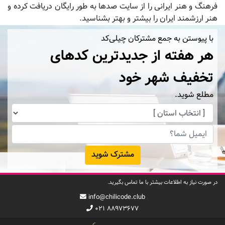
فرهنگ و هنر ایرانی را از سایت صدها به طور رایگان دریافت کرده و
هنر ارزشمند ایران را بیشتر و بهتر بشناسید.
با پیوستن به جمع مشترکان چیلی‌کد
هر هفته از جدیدترین کدهای
تخفیف شهر خود
مطلع شوید.
مشترک شوید
در صورت نیاز به اطلاعات بیشتر با ما تماس بگیرید.
info@chilicode.club
۰۲۱ ۸۸۹۷۳۶۷۷