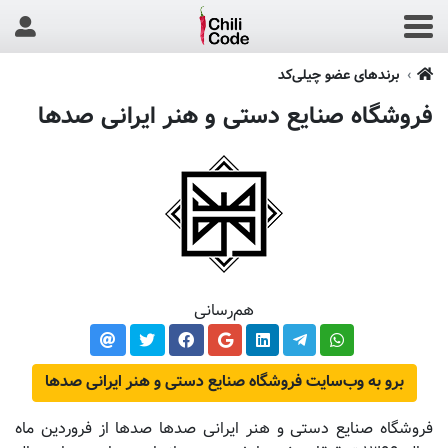
برندهای عضو چیلی‌کد
فروشگاه صنایع دستی و هنر ایرانی صدها
هم‌رسانی
برو به وب‌سایت فروشگاه صنایع دستی و هنر ایرانی صدها
فروشگاه صنایع دستی و هنر ایرانی صدها صدها از فروردین ماه