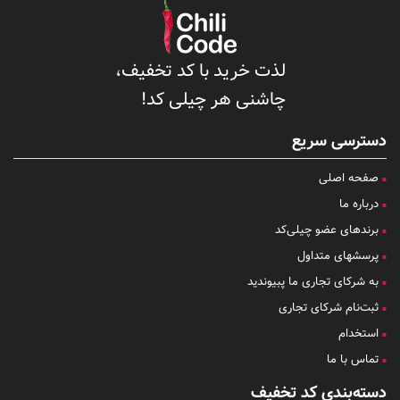
لذت خرید با کد تخفیف،
چاشنی هر چیلی کد!
دسترسی سریع
صفحه اصلی
درباره ما
برندهای عضو چیلی‌کد
پرسشهای متداول
به شرکای تجاری ما پبیوندید
ثبت‌نام شرکای تجاری
استخدام
تماس با ما
دسته‌بندی کد تخفیف