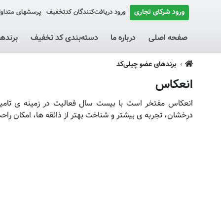
ورود شرکای تجاری
ورود دریافت‌کنندگان کد‌تخفیف
پرسشهای متداو
صفحه اصلی
درباره ما
دسته‌بندی کد تخفیف
برنده
برندهای عضو چیلی‌کد
انعکاس
انعکاس مفتخر است با بیست سال فعالیت در زمینه ی تامین
درخشان، تجربه ی بیشتر و شناخت بهتر از ذائقه ها، امکان راحت