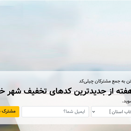
تن به جمع مشترکان چیلی‌کد
فته از جدیدترین کدهای تخفیف شهر خ
وید.
مشترک ش