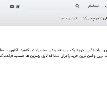
ل
استخدام
ای عضو چیلی‌کد
تماس با ما
 مواد غذایی درجه یک و بسته بندی محصولات تکنفره، اکنون با سا
 ترین و امن ترین خرید را برای شما که لایق بهترین ها هستید فراهم کن