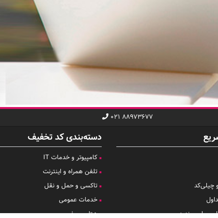
۰۲۱ ۸۸۹۷۳۶۷۷
ریع
دسته‌بندی کد تخفیف
کامپیوتر و خدمات IT
تلفن همراه و اینترنت
 چیلی‌کد
تاکسی و حمل و نقل
اول
خدمات عمومی
ری ما پبیوندید
هتل و سفر