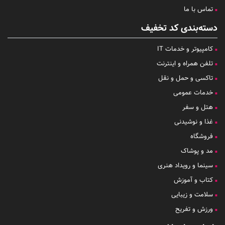
تماس با ما
دسته‌بندی کد تخفیف
کامپیوتر و خدمات IT
تلفن همراه و اینترنت
تاکسی و حمل و نقل
خدمات عمومی
هتل و سفر
غذا و نوشیدنی
فروشگاه
مد و پوشاک
سینما و رویداد هنری
کتاب و آموزش
سلامت و زیبایی
ورزش و تفریح