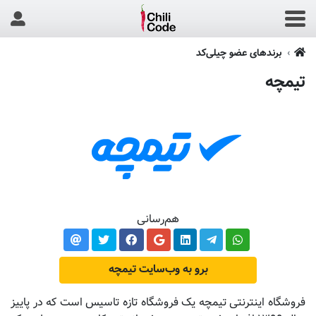
برندهای عضو چیلی‌کد
تیمچه
هم‌رسانی
برو به وب‌سایت تیمچه
فروشگاه اینترنتی تیمچه یک فروشگاه تازه تاسیس است که در پاییز