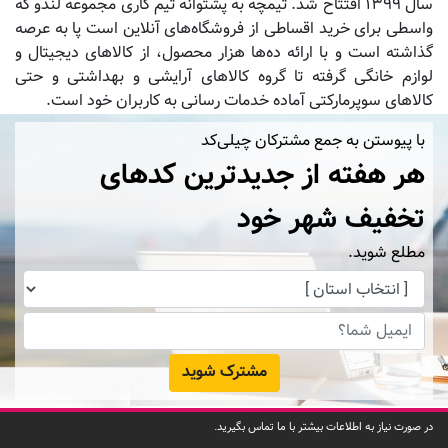
سال ۱۳۹۹ افتتاح شد. تیمچه به پشتوانه تیم کاری مجموعه لندو که
واسطی برای خرید اقساطی از فروشگاه‌های آنلاین است پا به عرصه
گذاشته است و با ارائه ده‌ها هزار محصول، از کالاهای دیجیتال و
لوازم خانگی گرفته تا گروه کالاهای آرایشی و بهداشتی و حتی
کالاهای سوپرمارکتی آماده خدمات رسانی به کاربران خود است.
با پیوستن به جمع مشترکان چیلی‌کد
هر هفته از جدیدترین کدهای
تخفیف شهر خود
مطلع شوید.
مشترک شوید
در صورت نیاز به اطلاعات بیشتر با ما تماس بگیرید.