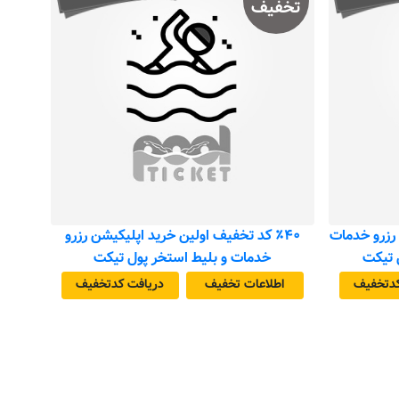
تخفیف
ن رزرو خدمات
٪۴۰ کد تخفیف اولین خرید اپلیکیشن رزرو
ل تیکت
خدمات و بلیط استخر پول تیکت
د‌تخفیف
اطلاعات تخفیف
دریافت کد‌تخفیف