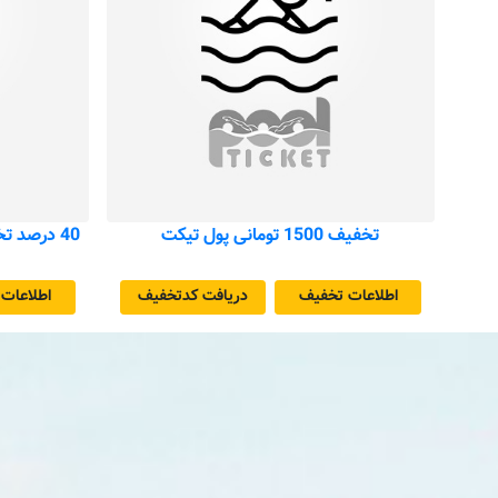
تخفیف 1500 تومانی پول تیکت
40 درصد تخفیف جهت استخرهای پول تیکت
اطلاعات تخفیف
دریافت کد‌تخفیف
اطلاعات