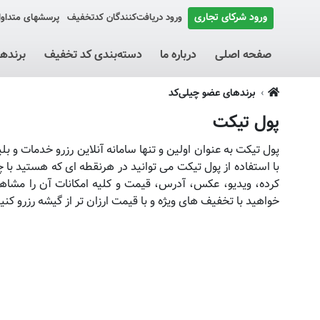
ورود شرکای تجاری
ورود دریافت‌کنندگان کد‌تخفیف
پرسشهای متداو
صفحه اصلی
درباره ما
دسته‌بندی کد تخفیف
برنده
برندهای عضو چیلی‌کد
پول تیکت
با استفاده از پول تیکت می توانید در هرنقطه ای که هستید ب
کرده، ویدیو، عکس، آدرس، قیمت و کلیه امکانات آن را مشاهد
خواهید با تخفیف های ویژه و با قیمت ارزان تر از گیشه رزرو کنید