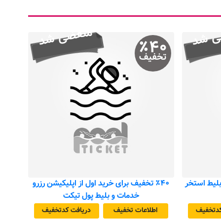
ی شد
منقضی شد
٪
۴۰
تخفیف
 بلیط استخر
٪۴۰ تخفیف برای خرید اول از اپلیکیشن رزرو
خدمات و بلیط پول تیکت
د‌تخفیف
اطلاعات تخفیف
دریافت کد‌تخفیف