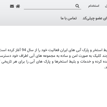
ل
استخدام
ای عضو چیلی‌کد
تماس با ما
پول تیکت به عنوان اولین و تنها سامانه آنلاین رزرو خدمات و بلیط استخر و پارک آبی های ایران فع
ا چند کلیک به صورت امن و ساده به مجموعه های آبی اطراف خود دسترسی
ه کرده و خدمات و بلیط استخرها و پارک های آبی را برای هر تاریخی 
.