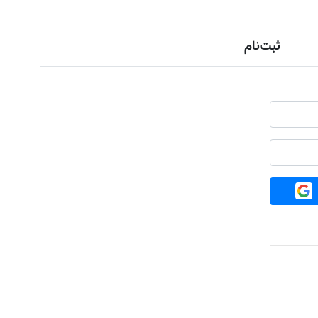
ثبت‌نام