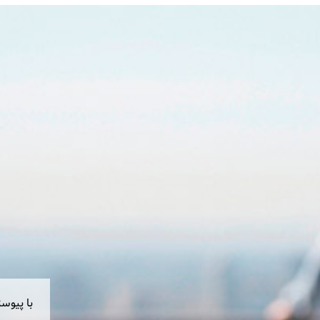
با پیوس