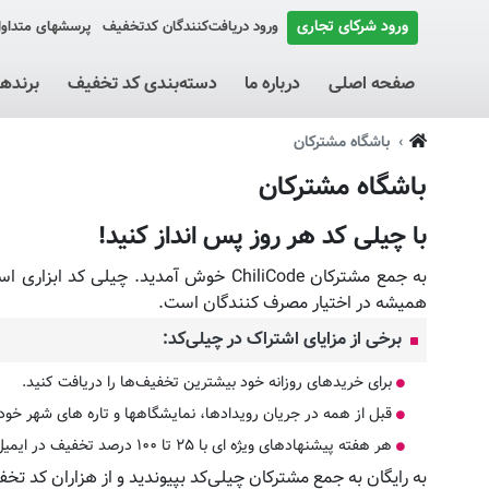
ورود شرکای تجاری
ورود دریافت‌کنندگان کد‌تخفیف
پرسشهای متداو
صفحه اصلی
درباره ما
دسته‌بندی کد تخفیف
برنده
باشگاه مشترکان
باشگاه مشترکان
با چیلی کد هر روز پس انداز کنید!
به جمع مشترکان ChiliCode خوش آمدی
همیشه در اختیار مصرف کنندگان است.
برخی از مزایای اشتراک در چیلی‌کد:
برای خریدهای روزانه خود بیشترین تخفیف‌ها را دریافت کنید.
قبل از همه در جریان رویدادها، نمایشگاهها‌ و تاره های شهر خود 
هر هفته پیشنهادهای ویژه ای با ۲۵ تا ۱۰۰ درصد تخفیف در ایمیل خود دریافت کنید.
به رایگان به جمع مشترکان چیلی‌کد بپیوندید و از هزاران کد تخ