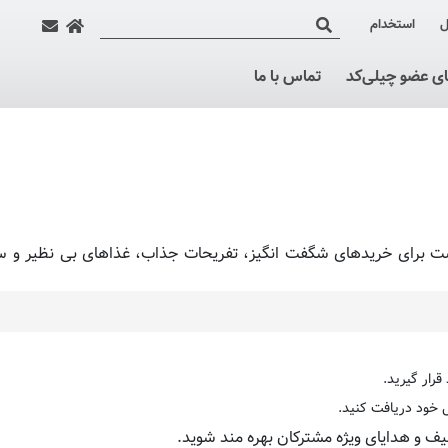
ل
استخدام
ای عضو چیلی‌کد
تماس با ما
د. چیلی کد ابزاری است برای خریدهای شگفت انگیز، تفریحات جذاب، غذاهای ب
قرار گیرید.
فیف و هدایای ویژه مشترکان بهره مند شوید.