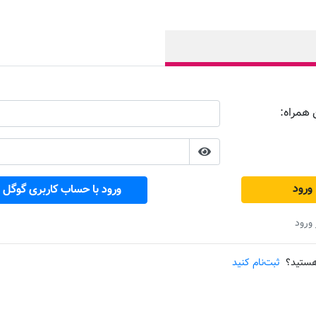
 همراه:
ورود با حساب کاربری گوگل
ورود
هستید؟
ثبت‌نام کنید