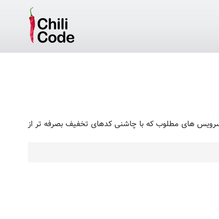
ی نظیر و سرویس های مطلوب که با چاشنی کدهای تخفیف بصرفه تر از