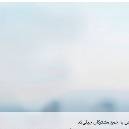
تن به جمع مشترکان چیلی‌کد